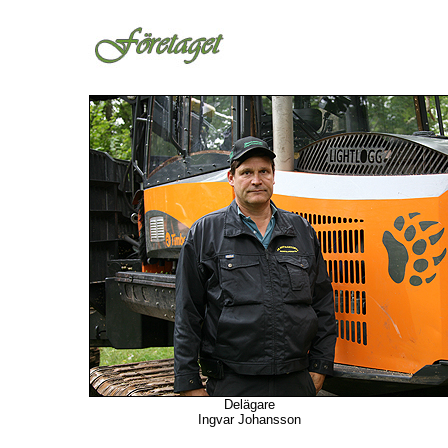
Delägare
Ingvar Johansson